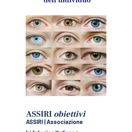
dell'individuo
ASSIRI
obiettivi
ASSIRI | Associazione